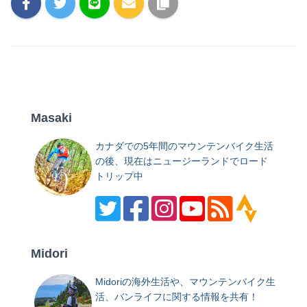
Masaki
カナダでの5年間のマウンテンバイク生活
の後、現在はニュージーランドでロード
トリップ中
Midori
Midoriの海外生活や、マウンテンバイク生
活、バンライフに関する情報を共有！