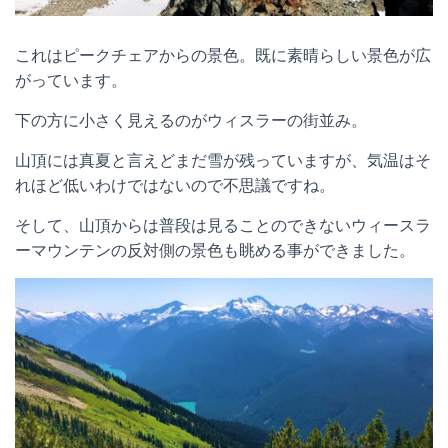
これはピークチェアからの景色。既に素晴らしい景色が広
がっています。
下の方に小さく見えるのがウィスラーの街並み。
山頂には真夏と言えどまだ雪が残っていますが、気温はそ
れほど低いわけではないので不思議ですね。
そして、山頂からは普段は見ることのできないウィースラ
ーマウンテンの反対側の景色も眺める事ができました。