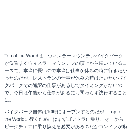
Top of the Worldは、ウィスラーマウンテンバイクパーク
が位置するウィスラーマウンテンの頂上から続いているコ
ースで、本当に長いので本当は仕事が休みの時に行きたか
ったのだが、レストランの仕事が休みの時はだいたいバイ
クパークでの通訳の仕事があるしでタイミングがないの
で、今日は午後から仕事があるにも関わらず決行すること
に。
バイクパーク自体は10時にオープンするのだが、Top of
the Worldに行くためにはまずゴンドラに乗り、そこから
ピークチェアに乗り換える必要があるのだがゴンドラが動