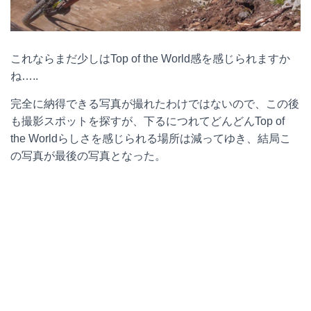
これならまだ少しはTop of the World感を感じられますか
ね…..
完全に納得できる写真が撮れたわけではないので、この後
も撮影スポットを探すが、下るにつれてどんどんTop of
the Worldらしさを感じられる場所は減ってゆき、結局こ
の写真が最後の写真となった。