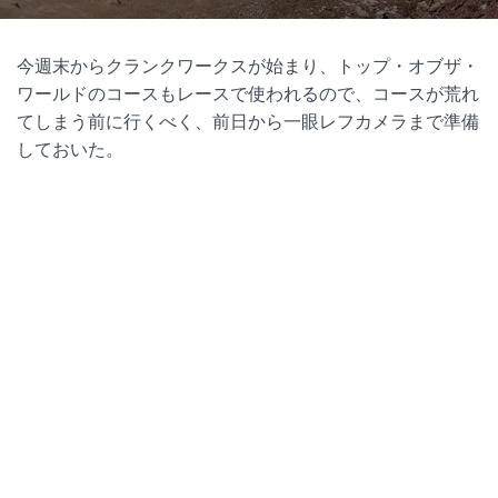
今週末からクランクワークスが始まり、トップ・オブザ・
ワールドのコースもレースで使われるので、コースが荒れ
てしまう前に行くべく、前日から一眼レフカメラまで準備
しておいた。