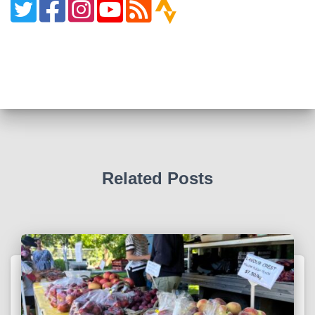
Related Posts