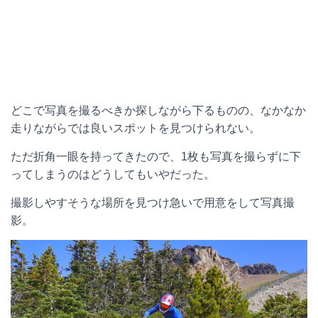
どこで写真を撮るべきか探しながら下るものの、なかなか
走りながらでは良いスポットを見つけられない。
ただ折角一眼を持ってきたので、1枚も写真を撮らずに下
ってしまうのはどうしてもいやだった。
撮影しやすそうな場所を見つけ急いで用意をして写真撮
影。