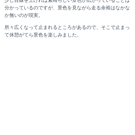
少し目線を上げれば素晴らしい景色が広がっていることは
分かっているのですが、景色を見ながら走る余裕はなかな
か無いのが現実。
所々広くなって止まれるところがあるので、そこで止まっ
て休憩がてら景色を楽しみました。