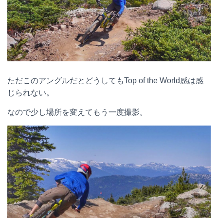
ただこのアングルだとどうしてもTop of the World感は感
じられない。
なので少し場所を変えてもう一度撮影。