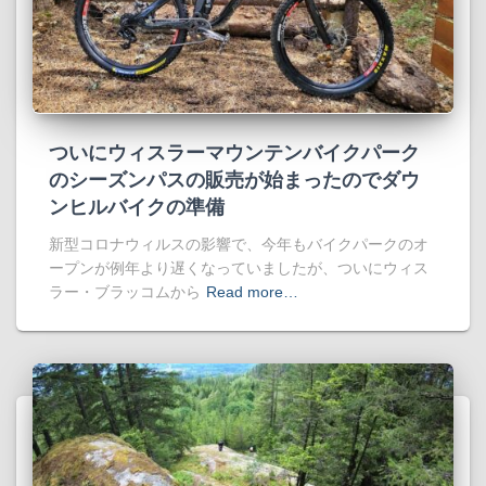
ついにウィスラーマウンテンバイクパーク
のシーズンパスの販売が始まったのでダウ
ンヒルバイクの準備
新型コロナウィルスの影響で、今年もバイクパークのオ
ープンが例年より遅くなっていましたが、ついにウィス
ラー・ブラッコムから
Read more…