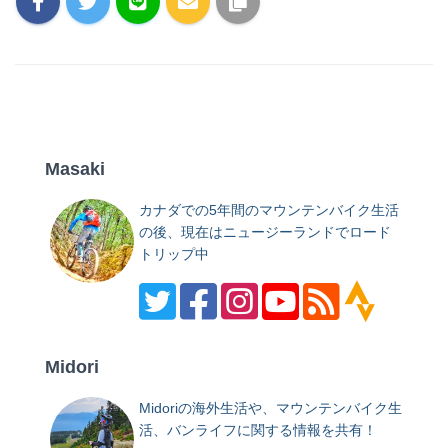
Masaki
カナダでの5年間のマウンテンバイク生活
の後、現在はニュージーランドでロード
トリップ中
Midori
Midoriの海外生活や、マウンテンバイク生
活、バンライフに関する情報を共有！