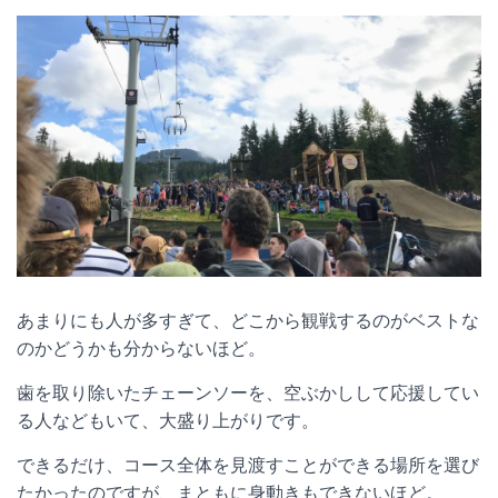
あまりにも人が多すぎて、どこから観戦するのがベストな
のかどうかも分からないほど。
歯を取り除いたチェーンソーを、空ぶかしして応援してい
る人などもいて、大盛り上がりです。
できるだけ、コース全体を見渡すことができる場所を選び
たかったのですが、まともに身動きもできないほど。