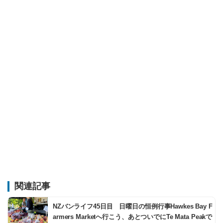
関連記事
NZバンライフ45日目 日曜日の恒例行事Hawkes Bay F
armers Marketへ行こう、あとついでにTe Mata Peakで