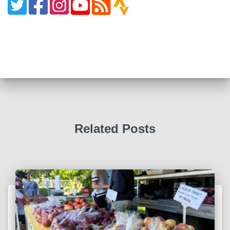
Related Posts