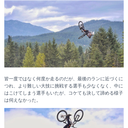
皆一度ではなく何度か走るのだが、最後のランに近づくに
つれ、より難しい大技に挑戦する選手も少なくなく、中に
はこけてしまう選手もいたが、コケても決して諦める様子
は伺えなかった。