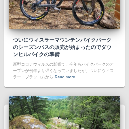
ついにウィスラーマウンテンバイクパーク
のシーズンパスの販売が始まったのでダウ
ンヒルバイクの準備
新型コロナウィルスの影響で、今年もバイクパークのオ
ープンが例年より遅くなっていましたが、ついにウィス
ラー・ブラッコムから
Read more…