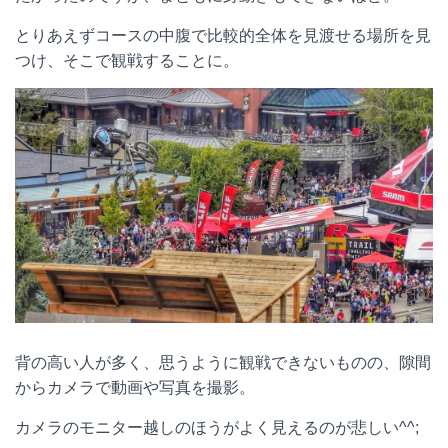
とりあえずコースの中腹で比較的全体を見渡せる場所を見
つけ、そこで観戦することに。
背の高い人が多く、思うように観戦できないものの、隙間
からカメラで動画や写真を撮影。
カメラのモニター越しのほうがよく見えるのが悲しい^^;