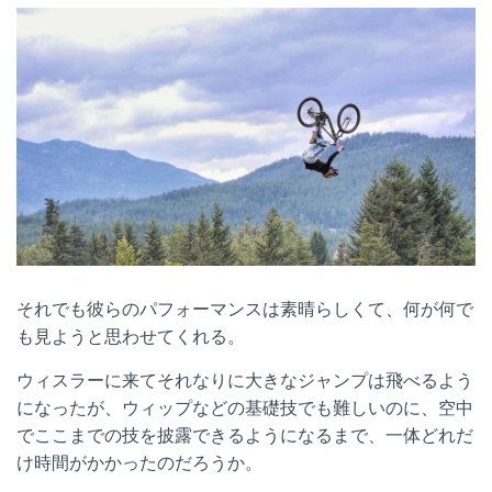
それでも彼らのパフォーマンスは素晴らしくて、何が何で
も見ようと思わせてくれる。
ウィスラーに来てそれなりに大きなジャンプは飛べるよう
になったが、ウィップなどの基礎技でも難しいのに、空中
でここまでの技を披露できるようになるまで、一体どれだ
け時間がかかったのだろうか。