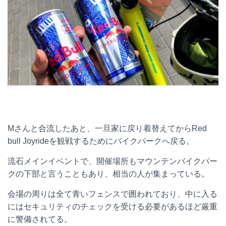
Mさんと合流したあと、一旦家に戻り着替えてからRed
bull Joyrideを観戦するためにバイクパークへ戻る。
流石メインイベントで、開催場所もマウンテンバイクパー
クの下部と言うこともあり、相当の人が集まっている。
会場の周りは全て青いフェンスで囲われており、中に入る
にはセキュリティのチェックを受ける必要があるほど厳重
に警備されてる。