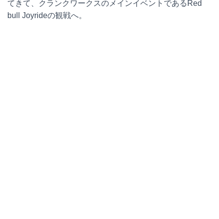
てきて、クランクワークスのメインイベントであるRed
bull Joyrideの観戦へ。