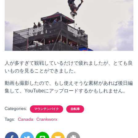
人が多すぎて観戦しているだけで疲れましたが、とても良
いものを見ることができました。
動画も撮影したので、もし使えそうな素材があれば後日編
集して、YouTubeにアップロードするかもしれません。
Categories:
マウンテンバイク
自転車
Tags:
Canada
Crankworx