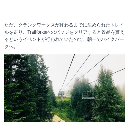
ただ、クランクワークスが終わるまでに決められたトレイ
ルを走り、Trailforks内のバッジをクリアすると景品を貰え
るというイベントが行われていたので、朝一でバイクパー
クへ。