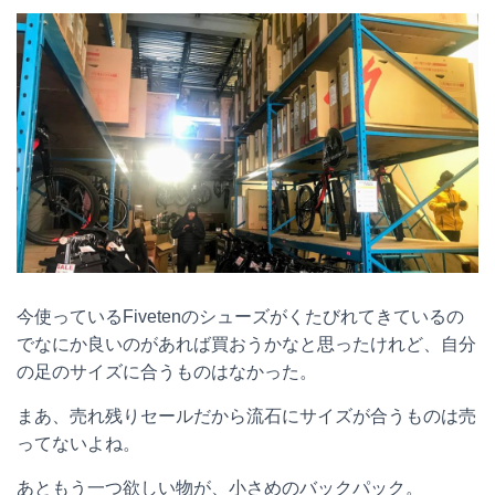
今使っているFivetenのシューズがくたびれてきているの
でなにか良いのがあれば買おうかなと思ったけれど、自分
の足のサイズに合うものはなかった。
まあ、売れ残りセールだから流石にサイズが合うものは売
ってないよね。
あともう一つ欲しい物が、小さめのバックパック。