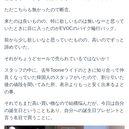
ただこちらも無かったので断念。
来たのは良いものの、特に欲しいものは無いなーと思って
いたときに目に入ったのがEVOCのバイク輪行バック。
前から少し欲しいなと思っていたものの、高いのでずっと
諦めていた。
それがちょうどセールで売られているではないか！
スタッフの中に、去年Toonieライドのときに知り合って仲
良くなっていた韓国人のスタッフがいたので、割り引いた
後の値段を聞いてみた所、表示よりもっと安く出来るよと
の事。
それでもまだ高い買い物なので結構悩んだが、今日は自分
の誕生日ということもあり、自分への誕生日プレゼントと
言う名目で買うことに。