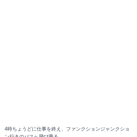
4時ちょうどに仕事を終え、ファンクションジャンクショ
ン行きのバスへ飛び乗る。