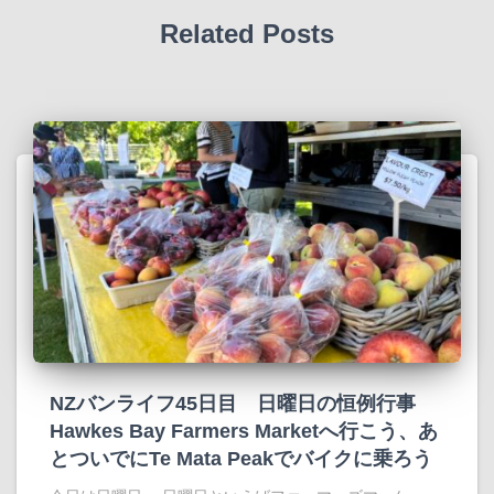
Related Posts
NZバンライフ45日目 日曜日の恒例行事
Hawkes Bay Farmers Marketへ行こう、あ
とついでにTe Mata Peakでバイクに乗ろう