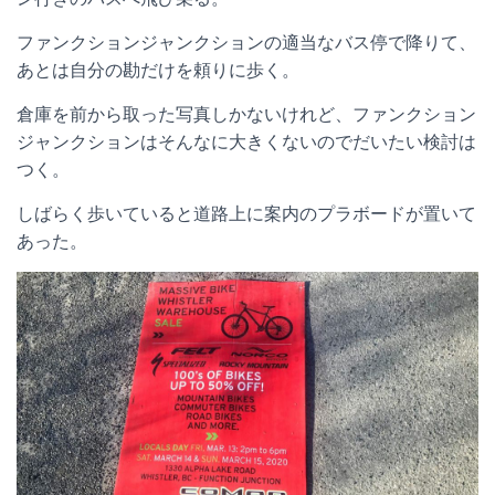
ファンクションジャンクションの適当なバス停で降りて、
あとは自分の勘だけを頼りに歩く。
倉庫を前から取った写真しかないけれど、ファンクション
ジャンクションはそんなに大きくないのでだいたい検討は
つく。
しばらく歩いていると道路上に案内のプラボードが置いて
あった。