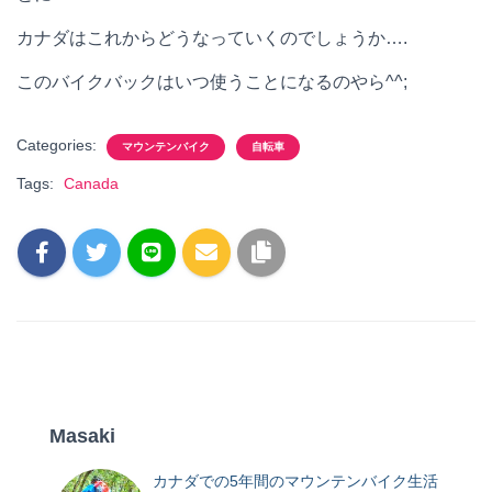
カナダはこれからどうなっていくのでしょうか….
このバイクバックはいつ使うことになるのやら^^;
Categories:
マウンテンバイク
自転車
Tags:
Canada
Masaki
カナダでの5年間のマウンテンバイク生活