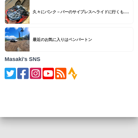
久々にバンク－バーのサイプレスへライドに行くも….
最近のお気に入りはペンバートン
Masaki's SNS