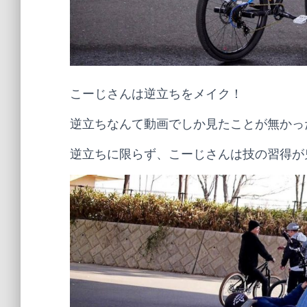
こーじさんは逆立ちをメイク！
逆立ちなんて動画でしか見たことが無かっ
逆立ちに限らず、こーじさんは技の習得が