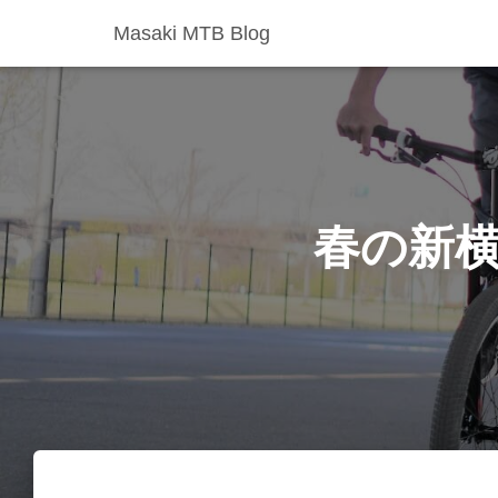
Masaki MTB Blog
春の新横