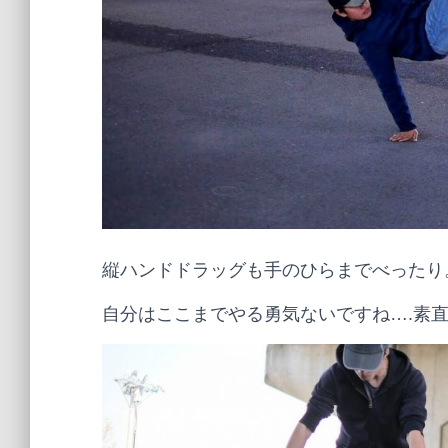
縦ハンドドラッグも手のひらまでべったり
自分はここまでやる勇気ないですね….素