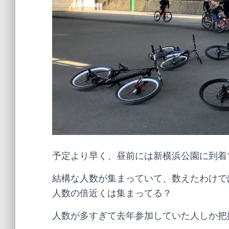
予定より早く、昼前には新横浜公園に到着
結構な人数が集まっていて、数えたわけで
人数の倍近くは集まってる？
人数が多すぎて去年参加していた人しか把握