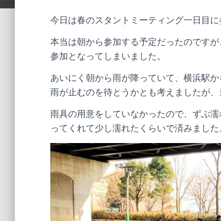
今日は春のスタントミーティング一日目に
本当は朝から参加する予定だったのですが
参加となってしまいました。
あいにく朝から雨が降っていて、横浜駅か
雨が止むのを待とうかとも考えましたが、
雨具の用意をしていなかったので、ずぶ濡
ってくれて少し濡れたくらいで済みました