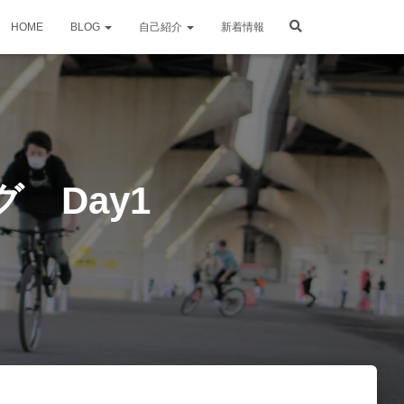
HOME
BLOG
自己紹介
新着情報
 Day1