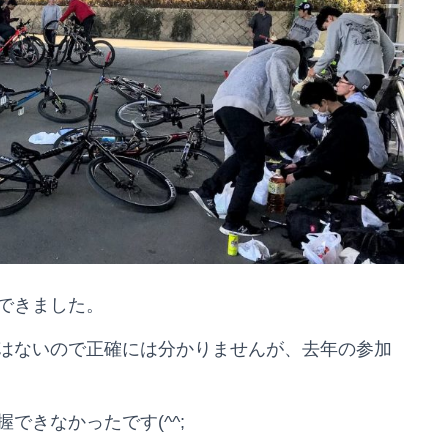
できました。
はないので正確には分かりませんが、去年の参加
できなかったです(^^;