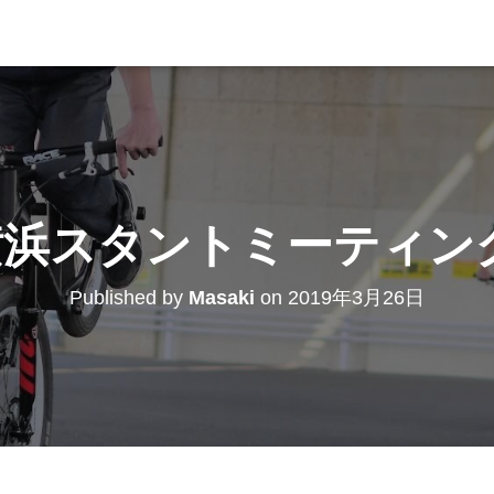
浜スタントミーティング
Published by
Masaki
on
2019年3月26日