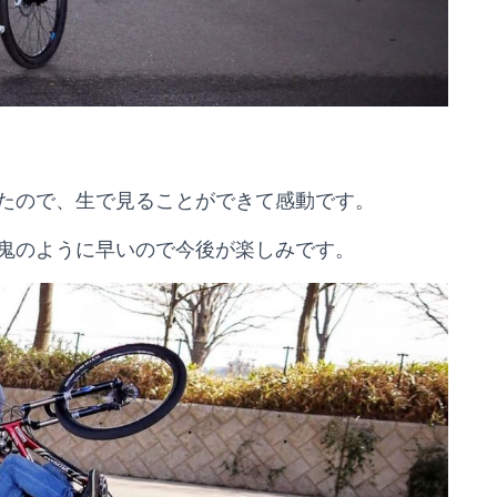
たので、生で見ることができて感動です。
鬼のように早いので今後が楽しみです。