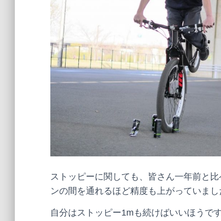
ストッピーに関しても、皆さん一年前と比
ンの間を通れるほど精度も上がっていまし
自分はストッピー1mも続けばいいほうで