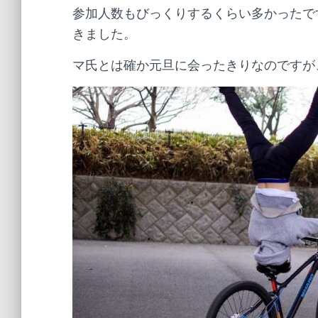
参加人数もびっくりするくらい多かったで
きました。
マ氏とは確か元旦に会ったきりなのですが