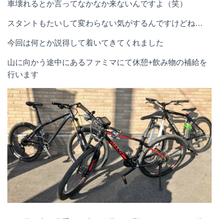
車壊れるとか言ってなかなか来ないんですよ（笑）
スタントもたいして変わらない気がするんですけどね…
今回は何とか説得して着いてきてくれました
山に向かう途中にあるファミマにて休憩+飲み物の補給を
行います