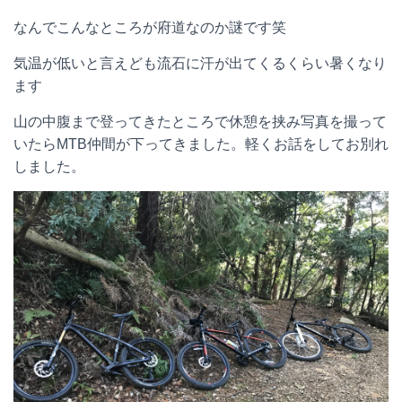
なんでこんなところが府道なのか謎です笑
気温が低いと言えども流石に汗が出てくるくらい暑くなり
ます
山の中腹まで登ってきたところで休憩を挟み写真を撮って
いたらMTB仲間が下ってきました。軽くお話をしてお別れ
しました。