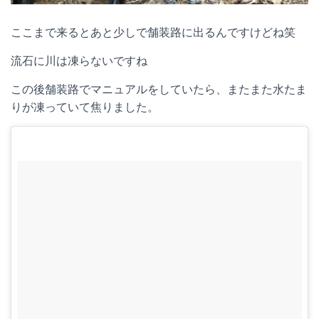
ここまで来るとあと少しで舗装路に出るんですけどね笑
流石に川は凍らないですね
この後舗装路でマニュアルをしていたら、またまた水たま
りが凍っていて焦りました。