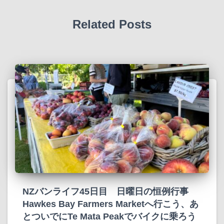
Related Posts
NZバンライフ45日目 日曜日の恒例行事
Hawkes Bay Farmers Marketへ行こう、あ
とついでにTe Mata Peakでバイクに乗ろう