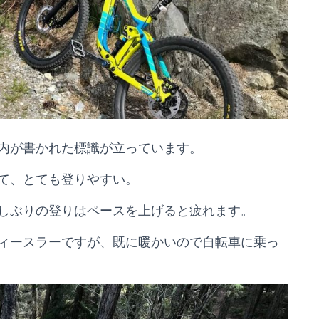
内が書かれた標識が立っています。
て、とても登りやすい。
しぶりの登りはペースを上げると疲れます。
ィースラーですが、既に暖かいので自転車に乗っ