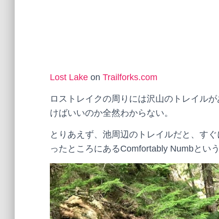
Lost Lake
on
Trailforks.com
ロストレイクの周りには沢山のトレイルが
けばいいのか全然わからない。
とりあえず、池周辺のトレイルだと、すぐ
ったところにあるComfortably Num