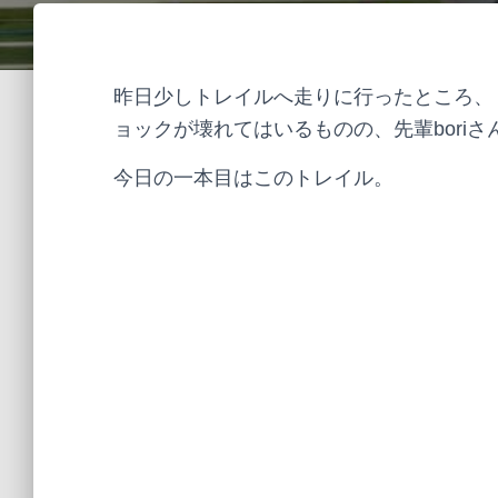
昨日少しトレイルへ走りに行ったところ、
ョックが壊れてはいるものの、先輩bori
今日の一本目はこのトレイル。