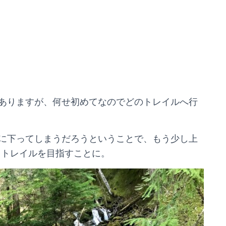
ありますが、何せ初めてなのでどのトレイルへ行
に下ってしまうだろうということで、もう少し上
bというトレイルを目指すことに。