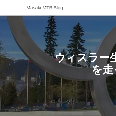
Masaki MTB Blog
ウィスラー
を走