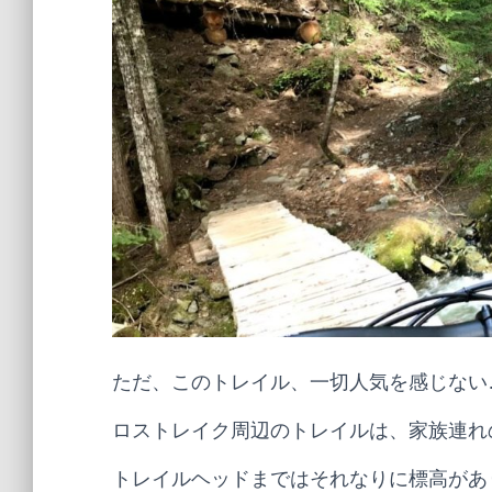
ただ、このトレイル、一切人気を感じない
ロストレイク周辺のトレイルは、家族連れの
トレイルヘッドまではそれなりに標高があ