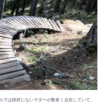
ルでは絶対にないラダーが数多く点在していて、