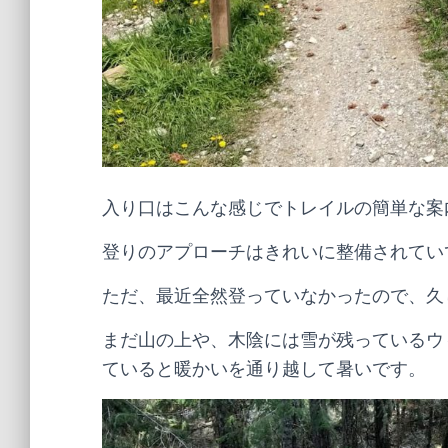
入り口はこんな感じでトレイルの簡単な案
登りのアプローチはきれいに整備されてい
ただ、最近全然登っていなかったので、久
まだ山の上や、木陰には雪が残っているウ
ていると暖かいを通り越して暑いです。