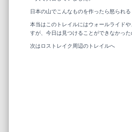
日本の山でこんなものを作ったら怒られるじ
本当はこのトレイルにはウォールライドや
すが、今日は見つけることができなかった
次はロストレイク周辺のトレイルへ