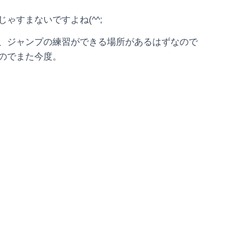
ゃすまないですよね(^^;
、ジャンプの練習ができる場所があるはずなので
のでまた今度。