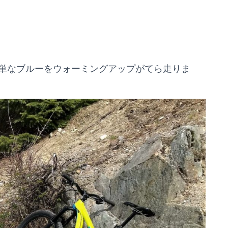
単なブルーをウォーミングアップがてら走りま