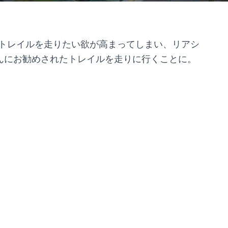
トレイルを走りたい欲が高まってしまい、リアシ
さんにお勧めされたトレイルを走りに行くことに。