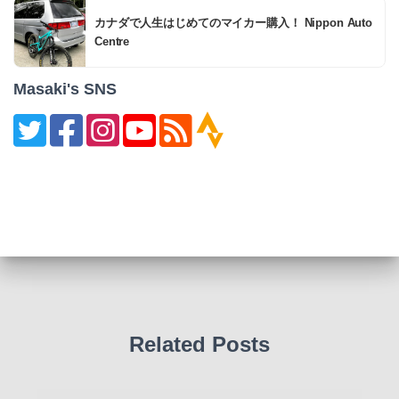
カナダで人生はじめてのマイカー購入！ Nippon Auto
Centre
Masaki's SNS
Related Posts