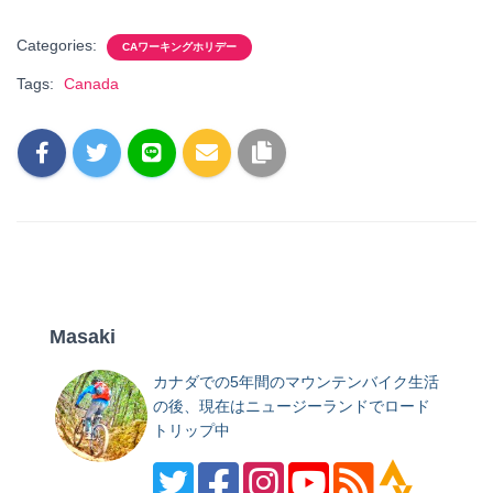
Categories:
CAワーキングホリデー
Tags:
Canada
Masaki
カナダでの5年間のマウンテンバイク生活
の後、現在はニュージーランドでロード
トリップ中