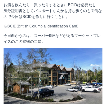
お酒を飲んだり、買ったりするときにBCIDは必要だし、
身分証明書としてパスポートなんかを持ち歩くのも面倒な
ので今日はBCIDを作りに行くことに。
※BCID(British Columbia Identification Card)
今日向かうのは、スーパーIGAなどがあるマーケットプレ
イスのこの建物の二階。