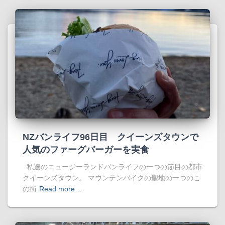
NZバンライフ96日目 クイーンズタウンで
人気のファーグバーガーを実食
私達のニュージーランドバンライフの一つの節目の都市
クイーンズタウン。 マウンテンバイクの聖地の一つのこ
の街
Read more…