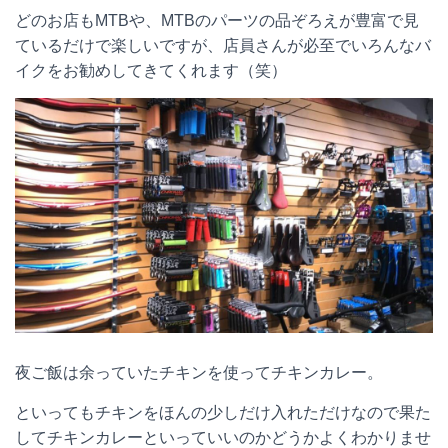
どのお店もMTBや、MTBのパーツの品ぞろえが豊富で見
ているだけで楽しいですが、店員さんが必至でいろんなバ
イクをお勧めしてきてくれます（笑）
夜ご飯は余っていたチキンを使ってチキンカレー。
といってもチキンをほんの少しだけ入れただけなので果た
してチキンカレーといっていいのかどうかよくわかりませ