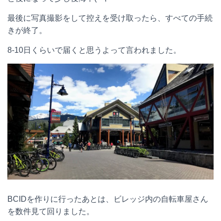
最後に写真撮影をして控えを受け取ったら、すべての手続
きが終了。
8-10日くらいで届くと思うよって言われました。
BCIDを作りに行ったあとは、ビレッジ内の自転車屋さん
を数件見て回りました。