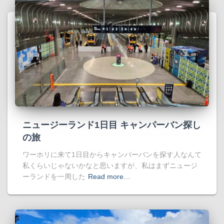
ニュージーランド1日目 キャンパーバン探し
の旅
ワーホリに来て1日目からキャンパーバンを探す人なんて
私くらいじゃないかなと思いますが、私はまずニュージ
ーランドを一周した
Read more…