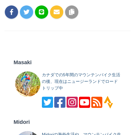
Masaki
カナダでの5年間のマウンテンバイク生活
の後、現在はニュージーランドでロード
トリップ中
Midori
Midoriの海外生活や、マウンテンバイク生