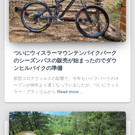
ついにウィスラーマウンテンバイクパーク
のシーズンパスの販売が始まったのでダウ
ンヒルバイクの準備
新型コロナウィルスの影響で、今年もバイクパークのオ
ープンが例年より遅くなっていましたが、ついにウィス
ラー・ブラッコムから
Read more…