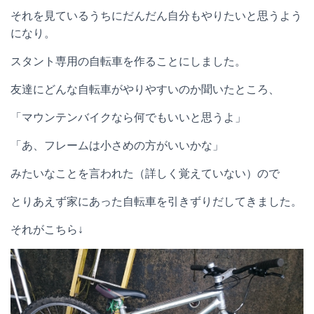
それを見ているうちにだんだん自分もやりたいと思うよう
になり。
スタント専用の自転車を作ることにしました。
友達にどんな自転車がやりやすいのか聞いたところ、
「マウンテンバイクなら何でもいいと思うよ」
「あ、フレームは小さめの方がいいかな」
みたいなことを言われた（詳しく覚えていない）ので
とりあえず家にあった自転車を引きずりだしてきました。
それがこちら↓