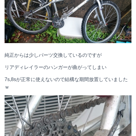
純正からは少しパーツ交換しているのですが
リアディレイラーのハンガーが曲がってしまい
7s,8sが正常に使えないので結構な期間放置していました
ｗ