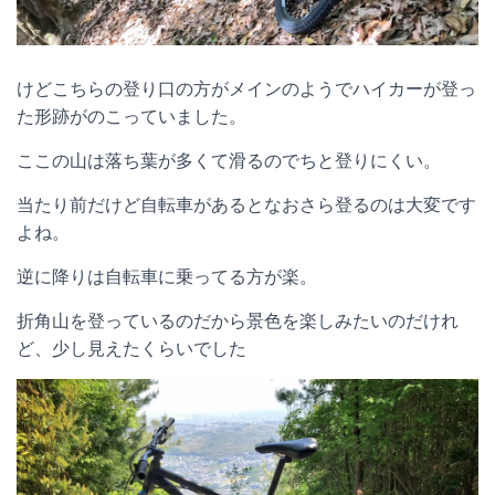
けどこちらの登り口の方がメインのようでハイカーが登っ
た形跡がのこっていました。
ここの山は落ち葉が多くて滑るのでちと登りにくい。
当たり前だけど自転車があるとなおさら登るのは大変です
よね。
逆に降りは自転車に乗ってる方が楽。
折角山を登っているのだから景色を楽しみたいのだけれ
ど、少し見えたくらいでした