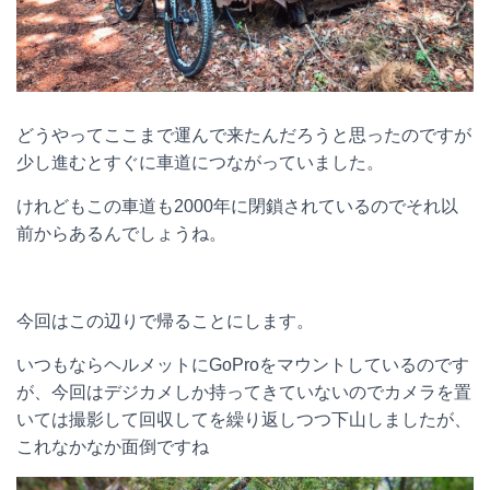
どうやってここまで運んで来たんだろうと思ったのですが
少し進むとすぐに車道につながっていました。
けれどもこの車道も2000年に閉鎖されているのでそれ以
前からあるんでしょうね。
今回はこの辺りで帰ることにします。
いつもならヘルメットにGoProをマウントしているのです
が、今回はデジカメしか持ってきていないのでカメラを置
いては撮影して回収してを繰り返しつつ下山しましたが、
これなかなか面倒ですね