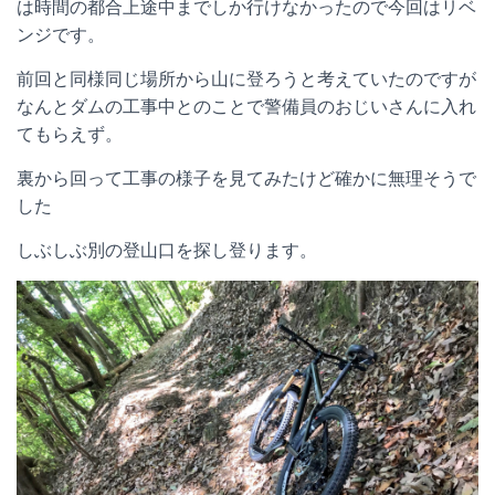
は時間の都合上途中までしか行けなかったので今回はリベ
ンジです。
前回と同様同じ場所から山に登ろうと考えていたのですが
なんとダムの工事中とのことで警備員のおじいさんに入れ
てもらえず。
裏から回って工事の様子を見てみたけど確かに無理そうで
した
しぶしぶ別の登山口を探し登ります。