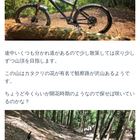
途中いくつも分かれ道があるので少し散策しては戻り少し
ずつ山頂を目指します。
この山はカタクリの花が有名で観察路が沢山あるようで
す。
ちょうど今くらいが開花時期のようなので探せば咲いてい
るのかな？