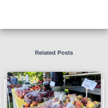
Related Posts