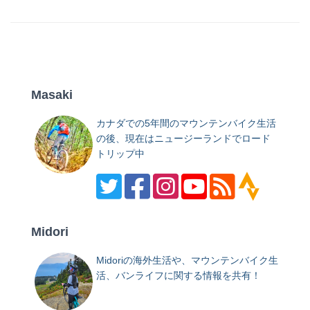
Masaki
カナダでの5年間のマウンテンバイク生活
の後、現在はニュージーランドでロード
トリップ中
Midori
Midoriの海外生活や、マウンテンバイク生
活、バンライフに関する情報を共有！