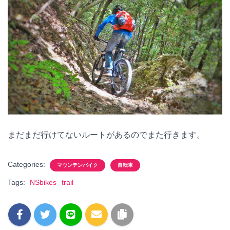
まだまだ行けてないルートがあるのでまた行きます。
Categories:
マウンテンバイク
自転車
Tags:
NSbikes
trail