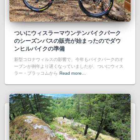
ついにウィスラーマウンテンバイクパーク
のシーズンパスの販売が始まったのでダウ
ンヒルバイクの準備
新型コロナウィルスの影響で、今年もバイクパークのオ
ープンが例年より遅くなっていましたが、ついにウィス
ラー・ブラッコムから
Read more…