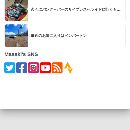
久々にバンク－バーのサイプレスへライドに行くも….
最近のお気に入りはペンバートン
Masaki's SNS