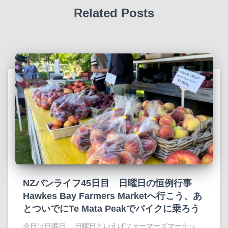
Related Posts
NZバンライフ45日目 日曜日の恒例行事
Hawkes Bay Farmers Marketへ行こう、あ
とついでにTe Mata Peakでバイクに乗ろう
今日は日曜日。 日曜日といえばファーマーズマーケッ