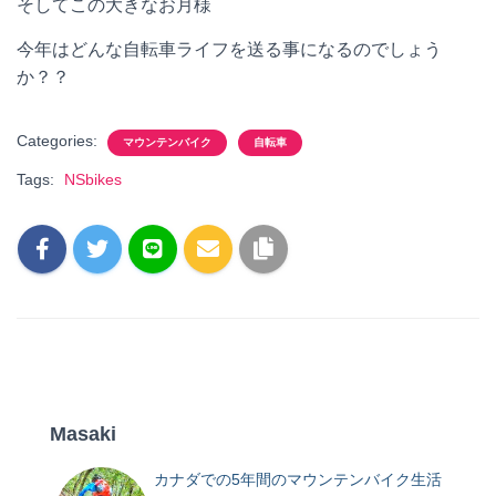
そしてこの大きなお月様
今年はどんな自転車ライフを送る事になるのでしょう
か？？
Categories:
マウンテンバイク
自転車
Tags:
NSbikes
Masaki
カナダでの5年間のマウンテンバイク生活