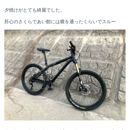
夕焼けがとても綺麗でした。
肝心のさくらであい館には横を通ったくらいでスルー