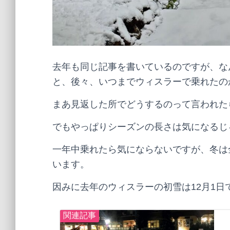
去年も同じ記事を書いているのですが、な
と、後々、いつまでウィスラーで乗れたの
まあ見返した所でどうするのって言われた
でもやっぱりシーズンの長さは気になるじ
一年中乗れたら気にならないですが、冬は
います。
因みに去年のウィスラーの初雪は12月1日