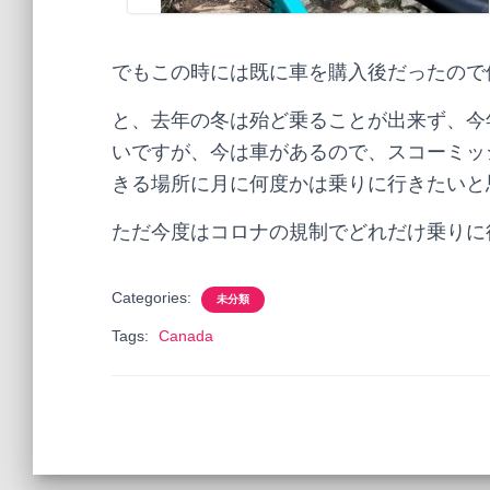
でもこの時には既に車を購入後だったので
と、去年の冬は殆ど乗ることが出来ず、今
いですが、今は車があるので、スコーミッ
きる場所に月に何度かは乗りに行きたいと
ただ今度はコロナの規制でどれだけ乗りに行
Categories:
未分類
Tags:
Canada