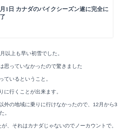
ヶ月以上も早い初雪でした。
は思っていなかったので驚きました
っているということ。
りに行くことが出来ます。
以外の地域に乗りに行けなかったので、12月から3
た。
たが、それはカナダじゃないのでノーカウントで。