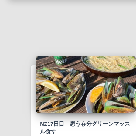
NZ17日目 思う存分グリーンマッス
ル食す