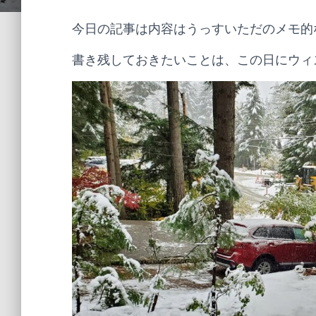
今日の記事は内容はうっすいただのメモ的
書き残しておきたいことは、この日にウィス