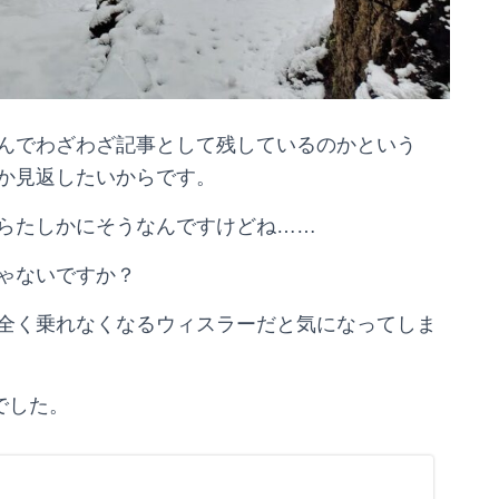
んでわざわざ記事として残しているのかという
か見返したいからです。
らたしかにそうなんですけどね……
ゃないですか？
全く乗れなくなるウィスラーだと気になってしま
でした。