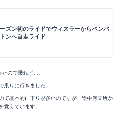
ったので乗れず….
で乗りに行きました。
ので基本的に下りが多いのですが、途中何箇所か
を覚えています。