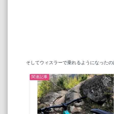
そしてウィスラーで乗れるようになったの