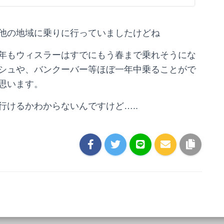
他の地域に乗りに行っていましたけどね
年もウィスラーはすでにもう春まで乗れそうにな
シュや、バンクーバー等ほぼ一年中乗ることがで
思います。
けるかわからないんですけど…..