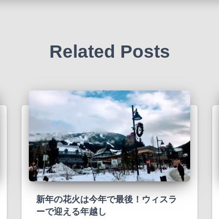
Related Posts
新年の花火は今年で最後！ウィスラ
ーで迎える年越し