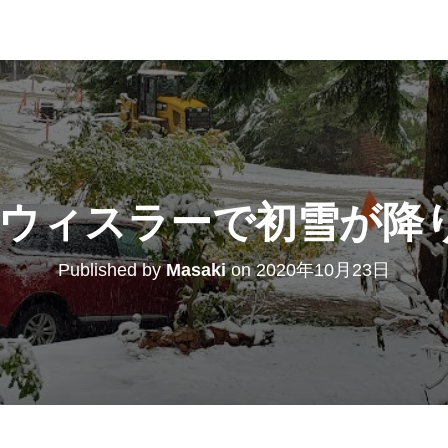
0年 ウィスラーで初雪が降
Published by
Masaki
on
2020年10月23日