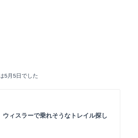
は5月5日でした