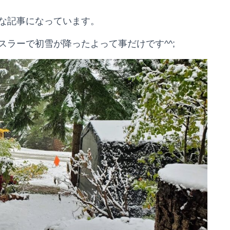
な記事になっています。
ラーで初雪が降ったよって事だけです^^;