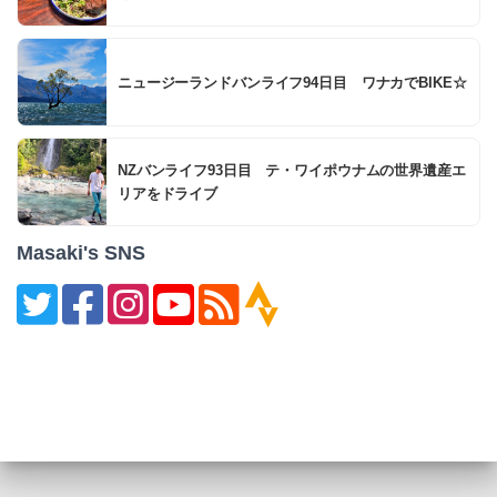
ニュージーランドバンライフ94日目 ワナカでBIKE☆
NZバンライフ93日目 テ・ワイポウナムの世界遺産エ
リアをドライブ
Masaki's SNS