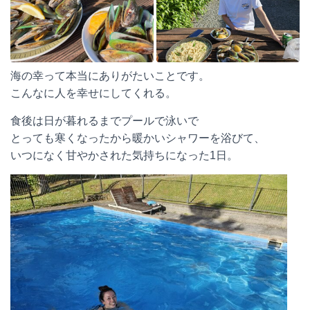
海の幸って本当にありがたいことです。
こんなに人を幸せにしてくれる。
食後は日が暮れるまでプールで泳いで
とっても寒くなったから暖かいシャワーを浴びて、
いつになく甘やかされた気持ちになった1日。