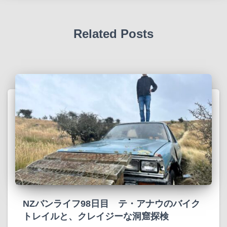
Related Posts
NZバンライフ98日目 テ・アナウのバイク
トレイルと、クレイジーな洞窟探検